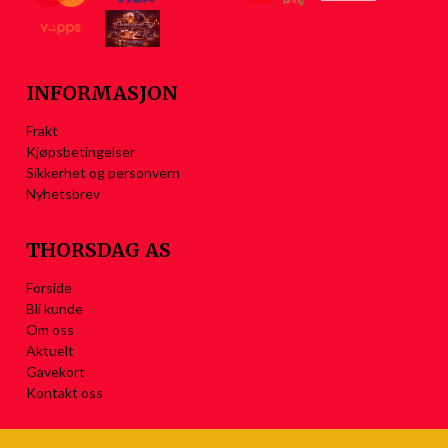
INFORMASJON
Frakt
Kjøpsbetingelser
Sikkerhet og personvern
Nyhetsbrev
THORSDAG AS
Forside
Bli kunde
Om oss
Aktuelt
Gavekort
Kontakt oss