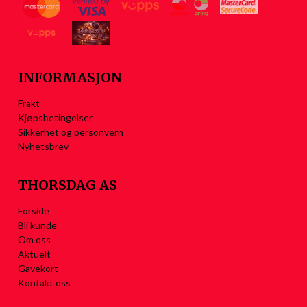
INFORMASJON
Frakt
Kjøpsbetingelser
Sikkerhet og personvern
Nyhetsbrev
THORSDAG AS
Forside
Bli kunde
Om oss
Aktuelt
Gavekort
Kontakt oss