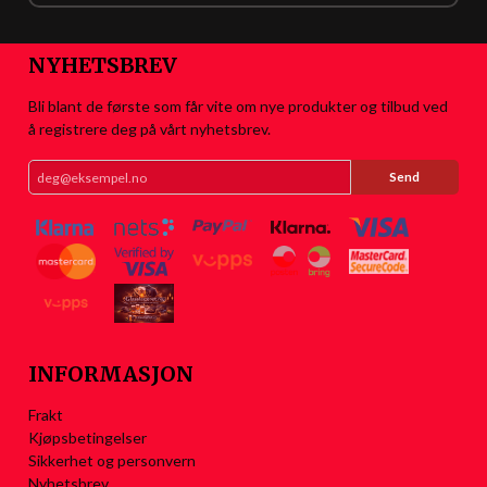
NYHETSBREV
Bli blant de første som får vite om nye produkter og tilbud ved
å registrere deg på vårt nyhetsbrev.
INFORMASJON
Frakt
Kjøpsbetingelser
Sikkerhet og personvern
Nyhetsbrev