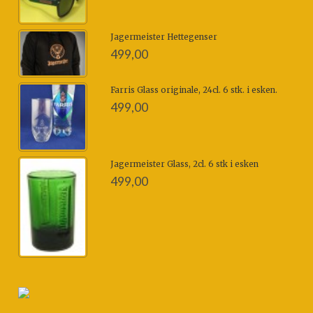
Jagermeister Hettegenser
499,00
Farris Glass originale, 24cl. 6 stk. i esken.
499,00
Jagermeister Glass, 2cl. 6 stk i esken
499,00