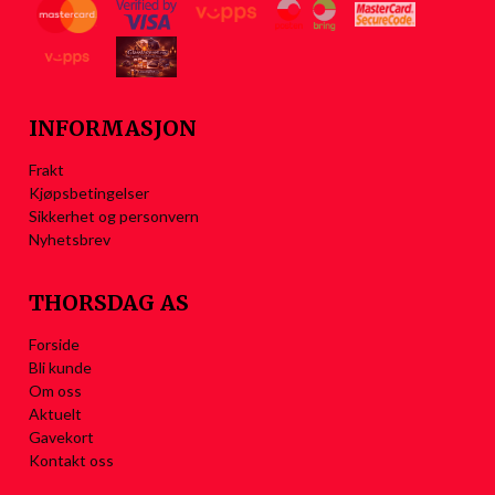
INFORMASJON
Frakt
Kjøpsbetingelser
Sikkerhet og personvern
Nyhetsbrev
THORSDAG AS
Forside
Bli kunde
Om oss
Aktuelt
Gavekort
Kontakt oss