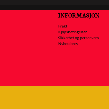
INFORMASJON
Frakt
Kjøpsbetingelser
Sikkerhet og personvern
Nyhetsbrev