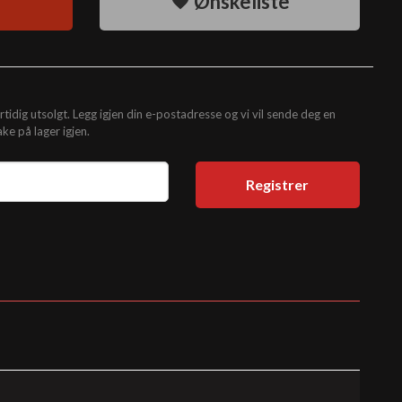
Ønskeliste
tidig utsolgt. Legg igjen din e-postadresse og vi vil sende deg en
ke på lager igjen.
Registrer