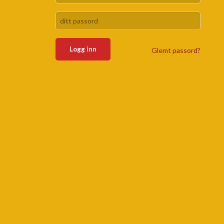
Glemt passord?