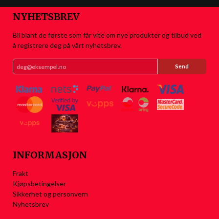
NYHETSBREV
Bli blant de første som får vite om nye produkter og tilbud ved
å registrere deg på vårt nyhetsbrev.
INFORMASJON
Frakt
Kjøpsbetingelser
Sikkerhet og personvern
Nyhetsbrev