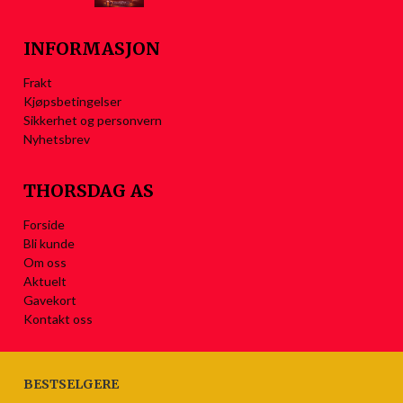
INFORMASJON
Frakt
Kjøpsbetingelser
Sikkerhet og personvern
Nyhetsbrev
THORSDAG AS
Forside
Bli kunde
Om oss
Aktuelt
Gavekort
Kontakt oss
BESTSELGERE