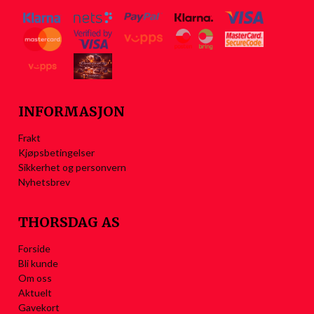
INFORMASJON
Frakt
Kjøpsbetingelser
Sikkerhet og personvern
Nyhetsbrev
THORSDAG AS
Forside
Bli kunde
Om oss
Aktuelt
Gavekort