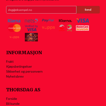
INFORMASJON
Frakt
Kjøpsbetingelser
Sikkerhet og personvern
Nyhetsbrev
THORSDAG AS
Forside
Bli kunde