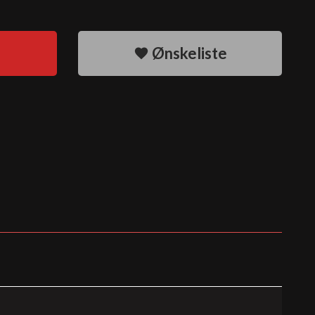
Ønskeliste