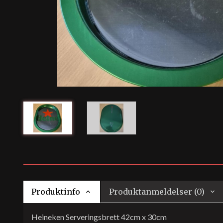
Produktinfo
Produktanmeldelser (0)
Heineken Serveringsbrett 42cm x 30cm