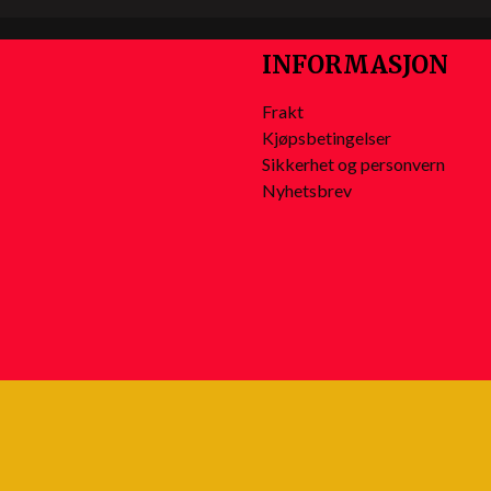
INFORMASJON
Frakt
Kjøpsbetingelser
Sikkerhet og personvern
Nyhetsbrev