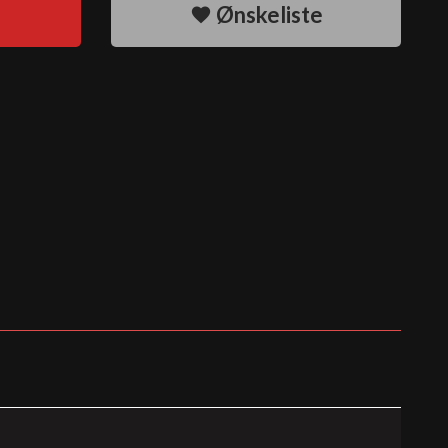
Ønskeliste