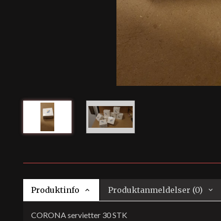
Produktinfo
Produktanmeldelser (0)
CORONA servietter 30 STK