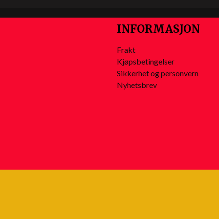
INFORMASJON
Frakt
Kjøpsbetingelser
Sikkerhet og personvern
Nyhetsbrev