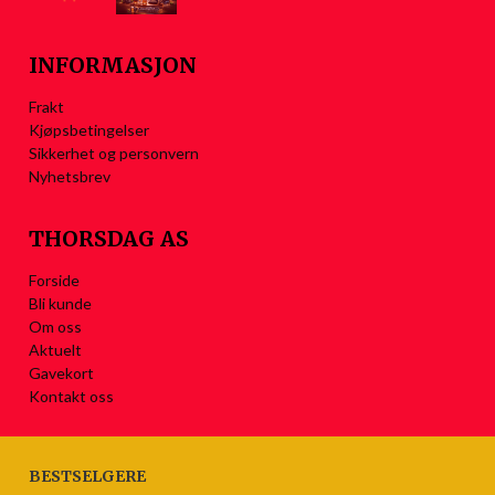
INFORMASJON
Frakt
Kjøpsbetingelser
Sikkerhet og personvern
Nyhetsbrev
THORSDAG AS
Forside
Bli kunde
Om oss
Aktuelt
Gavekort
Kontakt oss
BESTSELGERE