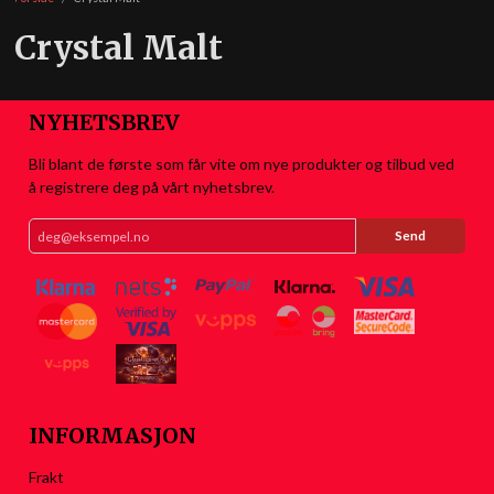
Crystal Malt
NYHETSBREV
Bli blant de første som får vite om nye produkter og tilbud ved
å registrere deg på vårt nyhetsbrev.
INFORMASJON
Frakt