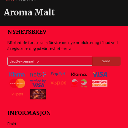
Aroma Malt
NYHETSBREV
Bli blant de første som får vite om nye produkter og tilbud ved
å registrere deg på vårt nyhetsbrev.
INFORMASJON
Frakt